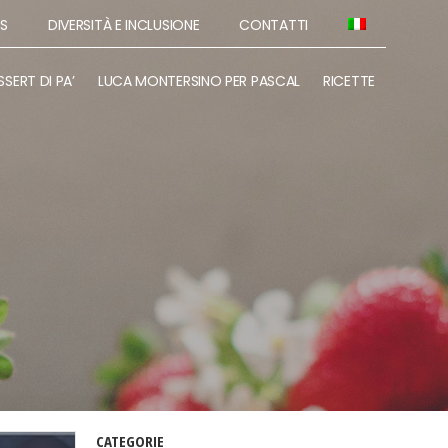
SS
DIVERSITÀ E INCLUSIONE
CONTATTI
SSERT DI PA’
LUCA MONTERSINO PER PASCAL
RICETTE
CATEGORIE