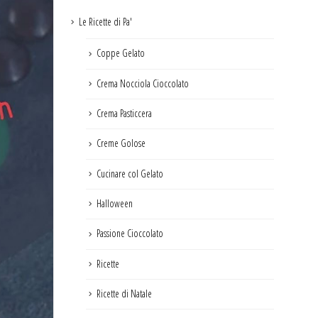
Le Ricette di Pa'
Coppe Gelato
Crema Nocciola Cioccolato
Crema Pasticcera
Creme Golose
Cucinare col Gelato
Halloween
Passione Cioccolato
Ricette
Ricette di Natale