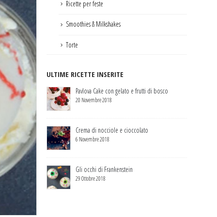
Ricette per feste
Smoothies & Milkshakes
Torte
ULTIME RICETTE INSERITE
Pavlova Cake con gelato e frutti di bosco
20 Novembre 2018
Crema di nocciole e cioccolato
6 Novembre 2018
Gli occhi di Frankenstein
29 Ottobre 2018