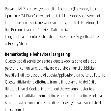
Pulsante Mi Piace e widget sociali di Facebook (Facebook, Inc.)
Il pulsante “Mi Piace” e i widget sociali di Facebook sono servizi di
interazione con il social network Facebook, forniti da Facebook, Inc.
Dati Personali raccolti: Cookie e Dati di utilizzo.
Luogo del trattamento: Stati Uniti –
Privacy Policy
. Soggetto aderente
al Privacy Shield.
Remarketing e behavioral targeting
Questo tipo di servizi consente a questa Applicazione ed ai suoi
partner di comunicare, ottimizzare e servire annunci pubblicitari
basati sull’utilizzo passato di questa Applicazione da parte dell’Utente.
Questa attività viene effettuata tramite il tracciamento dei Dati di
Utilizzo e l’uso di Cookie, informazioni che vengono trasferite ai
partner a cui l’attività di remarketing e behavioral targeting è collegata.
Alcuni servizi offrono un’opzione di remarketing basata sulle liste di
indirizzi email.