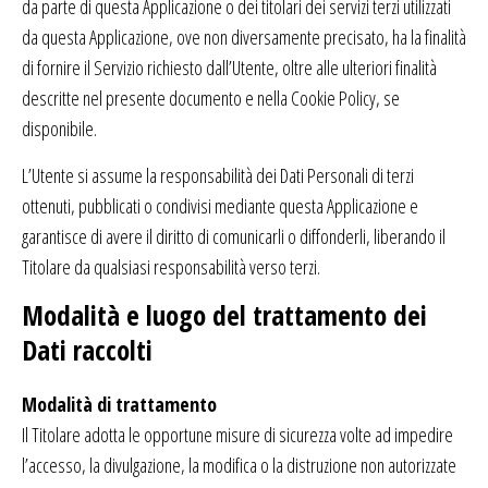
da parte di questa Applicazione o dei titolari dei servizi terzi utilizzati
da questa Applicazione, ove non diversamente precisato, ha la finalità
di fornire il Servizio richiesto dall’Utente, oltre alle ulteriori finalità
descritte nel presente documento e nella Cookie Policy, se
disponibile.
L’Utente si assume la responsabilità dei Dati Personali di terzi
ottenuti, pubblicati o condivisi mediante questa Applicazione e
garantisce di avere il diritto di comunicarli o diffonderli, liberando il
Titolare da qualsiasi responsabilità verso terzi.
Modalità e luogo del trattamento dei
Dati raccolti
Modalità di trattamento
Il Titolare adotta le opportune misure di sicurezza volte ad impedire
l’accesso, la divulgazione, la modifica o la distruzione non autorizzate