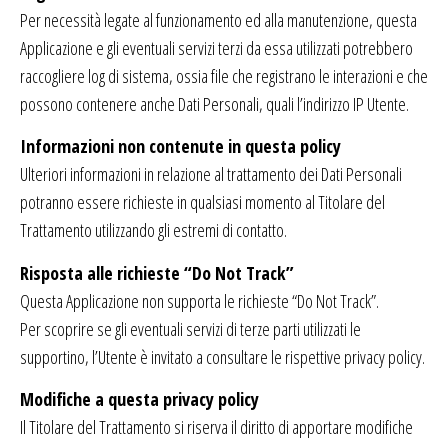
Per necessità legate al funzionamento ed alla manutenzione, questa
Applicazione e gli eventuali servizi terzi da essa utilizzati potrebbero
raccogliere log di sistema, ossia file che registrano le interazioni e che
possono contenere anche Dati Personali, quali l’indirizzo IP Utente.
Informazioni non contenute in questa policy
Ulteriori informazioni in relazione al trattamento dei Dati Personali
potranno essere richieste in qualsiasi momento al Titolare del
Trattamento utilizzando gli estremi di contatto.
Risposta alle richieste “Do Not Track”
Questa Applicazione non supporta le richieste “Do Not Track”.
Per scoprire se gli eventuali servizi di terze parti utilizzati le
supportino, l’Utente è invitato a consultare le rispettive privacy policy.
Modifiche a questa privacy policy
Il Titolare del Trattamento si riserva il diritto di apportare modifiche