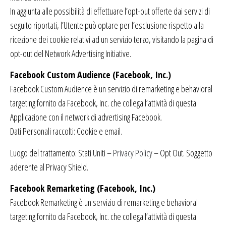
In aggiunta alle possibilità di effettuare l’opt-out offerte dai servizi di
seguito riportati, l’Utente può optare per l’esclusione rispetto alla
ricezione dei cookie relativi ad un servizio terzo, visitando la pagina di
opt-out del Network Advertising Initiative.
Facebook Custom Audience (Facebook, Inc.)
Facebook Custom Audience è un servizio di remarketing e behavioral
targeting fornito da Facebook, Inc. che collega l’attività di questa
Applicazione con il network di advertising Facebook.
Dati Personali raccolti: Cookie e email.
Luogo del trattamento: Stati Uniti –
Privacy Policy
– Opt Out. Soggetto
aderente al Privacy Shield.
Facebook Remarketing (Facebook, Inc.)
Facebook Remarketing è un servizio di remarketing e behavioral
targeting fornito da Facebook, Inc. che collega l’attività di questa