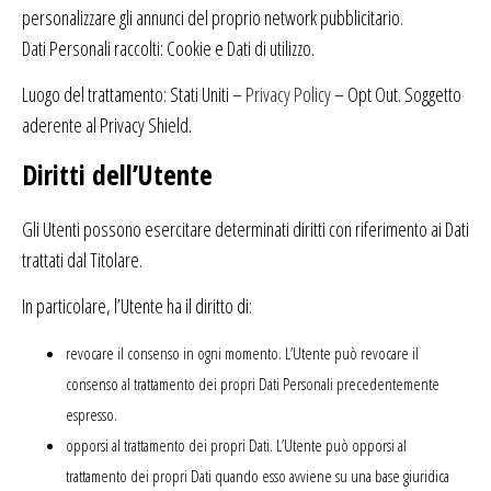
personalizzare gli annunci del proprio network pubblicitario.
Dati Personali raccolti: Cookie e Dati di utilizzo.
Luogo del trattamento: Stati Uniti –
Privacy Policy
– Opt Out. Soggetto
aderente al Privacy Shield.
Diritti dell’Utente
Gli Utenti possono esercitare determinati diritti con riferimento ai Dati
trattati dal Titolare.
In particolare, l’Utente ha il diritto di:
revocare il consenso in ogni momento. L’Utente può revocare il
consenso al trattamento dei propri Dati Personali precedentemente
espresso.
opporsi al trattamento dei propri Dati. L’Utente può opporsi al
trattamento dei propri Dati quando esso avviene su una base giuridica