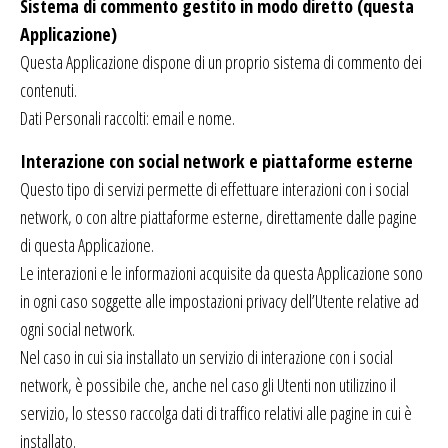
Sistema di commento gestito in modo diretto (questa
Applicazione)
Questa Applicazione dispone di un proprio sistema di commento dei
contenuti.
Dati Personali raccolti: email e nome.
Interazione con social network e piattaforme esterne
Questo tipo di servizi permette di effettuare interazioni con i social
network, o con altre piattaforme esterne, direttamente dalle pagine
di questa Applicazione.
Le interazioni e le informazioni acquisite da questa Applicazione sono
in ogni caso soggette alle impostazioni privacy dell’Utente relative ad
ogni social network.
Nel caso in cui sia installato un servizio di interazione con i social
network, è possibile che, anche nel caso gli Utenti non utilizzino il
servizio, lo stesso raccolga dati di traffico relativi alle pagine in cui è
installato.