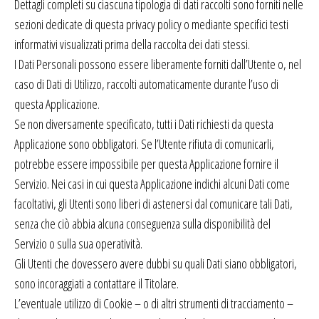
Dettagli completi su ciascuna tipologia di dati raccolti sono forniti nelle
sezioni dedicate di questa privacy policy o mediante specifici testi
informativi visualizzati prima della raccolta dei dati stessi.
I Dati Personali possono essere liberamente forniti dall’Utente o, nel
caso di Dati di Utilizzo, raccolti automaticamente durante l’uso di
questa Applicazione.
Se non diversamente specificato, tutti i Dati richiesti da questa
Applicazione sono obbligatori. Se l’Utente rifiuta di comunicarli,
potrebbe essere impossibile per questa Applicazione fornire il
Servizio. Nei casi in cui questa Applicazione indichi alcuni Dati come
facoltativi, gli Utenti sono liberi di astenersi dal comunicare tali Dati,
senza che ciò abbia alcuna conseguenza sulla disponibilità del
Servizio o sulla sua operatività.
Gli Utenti che dovessero avere dubbi su quali Dati siano obbligatori,
sono incoraggiati a contattare il Titolare.
L’eventuale utilizzo di Cookie – o di altri strumenti di tracciamento –