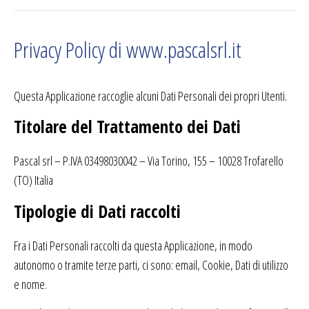
Privacy Policy di www.pascalsrl.it
Questa Applicazione raccoglie alcuni Dati Personali dei propri Utenti.
Titolare del Trattamento dei Dati
Pascal srl – P.IVA 03498030042 – Via Torino, 155 – 10028 Trofarello
(TO) Italia
Tipologie di Dati raccolti
Fra i Dati Personali raccolti da questa Applicazione, in modo
autonomo o tramite terze parti, ci sono: email, Cookie, Dati di utilizzo
e nome.