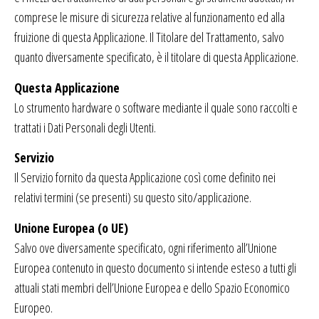
comprese le misure di sicurezza relative al funzionamento ed alla
fruizione di questa Applicazione. Il Titolare del Trattamento, salvo
quanto diversamente specificato, è il titolare di questa Applicazione.
Questa Applicazione
Lo strumento hardware o software mediante il quale sono raccolti e
trattati i Dati Personali degli Utenti.
Servizio
Il Servizio fornito da questa Applicazione così come definito nei
relativi termini (se presenti) su questo sito/applicazione.
Unione Europea (o UE)
Salvo ove diversamente specificato, ogni riferimento all’Unione
Europea contenuto in questo documento si intende esteso a tutti gli
attuali stati membri dell’Unione Europea e dello Spazio Economico
Europeo.