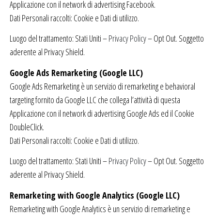
Applicazione con il network di advertising Facebook.
Dati Personali raccolti: Cookie e Dati di utilizzo.
Luogo del trattamento: Stati Uniti –
Privacy Policy
– Opt Out. Soggetto
aderente al Privacy Shield.
Google Ads Remarketing (Google LLC)
Google Ads Remarketing è un servizio di remarketing e behavioral
targeting fornito da Google LLC che collega l’attività di questa
Applicazione con il network di advertising Google Ads ed il Cookie
DoubleClick.
Dati Personali raccolti: Cookie e Dati di utilizzo.
Luogo del trattamento: Stati Uniti –
Privacy Policy
– Opt Out. Soggetto
aderente al Privacy Shield.
Remarketing with Google Analytics (Google LLC)
Remarketing with Google Analytics è un servizio di remarketing e