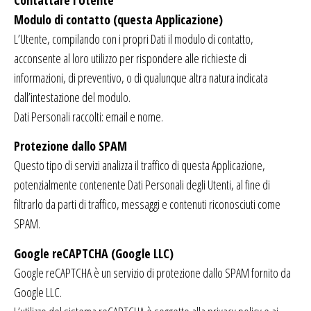
Modulo di contatto (questa Applicazione)
L’Utente, compilando con i propri Dati il modulo di contatto,
acconsente al loro utilizzo per rispondere alle richieste di
informazioni, di preventivo, o di qualunque altra natura indicata
dall’intestazione del modulo.
Dati Personali raccolti: email e nome.
Protezione dallo SPAM
Questo tipo di servizi analizza il traffico di questa Applicazione,
potenzialmente contenente Dati Personali degli Utenti, al fine di
filtrarlo da parti di traffico, messaggi e contenuti riconosciuti come
SPAM.
Google reCAPTCHA (Google LLC)
Google reCAPTCHA è un servizio di protezione dallo SPAM fornito da
Google LLC.