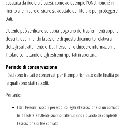
costituita da due o più paesi, come ad esempio l’ONU, nonché in
merito alle misure di sicurezza adottate dal Titolare per proteggere i
Dati.
L’Utente può verificare se abbia luogo uno dei trasferimenti appena
descritti esaminando la sezione di questo documento relativa ai
dettagli sul trattamento di Dati Personali o chiedere informazioni al
Titolare contattandolo agli estremi riportati in apertura.
Periodo di conservazione
I Dati sono trattati e conservati per il tempo richiesto dalle finalità per
le quali sono stati raccolti.
Pertanto:
I Dati Personali raccolti per scopi collegati all’esecuzione di un contratto
tra il Titolare e l’Utente saranno trattenuti sino a quando sia completata
l’esecuzione di tale contratto.