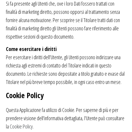
Si fa presente agli Utenti che, ove i loro Dati fossero trattati con
finalità di marketing diretto, possono opporsi al trattamento senza
fornire alcuna motivazione. Per scoprire se il Titolare tratti dati con
finalità di marketing diretto gli Utenti possono fare riferimento alle
rispettive sezioni di questo documento.
Come esercitare i diritti
Per esercitare i diritti dell’Utente, gli Utenti possono indirizzare una
richiesta agli estremi di contatto del Titolare indicati in questo
documento. Le richieste sono depositate a titolo gratuito e evase dal
Titolare nel più breve tempo possibile, in ogni caso entro un mese.
Cookie Policy
Questa Applicazione fa utilizzo di Cookie. Per saperne di più e per
prendere visione dell’informativa dettagliata, l’Utente può consultare
la
Cookie Policy
.