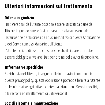
Ulteriori informazioni sul trattamento
Difesa in giudizio
I Dati Personali dell’Utente possono essere utilizzati da parte del
Titolare in giudizio o nelle fasi preparatorie alla sua eventuale
instaurazione per la difesa da abusi nell’utilizzo di questa Applicazione
o dei Servizi connessi da parte dell’Utente.
L’Utente dichiara di essere consapevole che il Titolare potrebbe
essere obbligato a rivelare i Dati per ordine delle autorità pubbliche.
Informative specifiche
Su richiesta dell’Utente, in aggiunta alle informazioni contenute in
questa privacy policy, questa Applicazione potrebbe fornire all’Utente
delle informative aggiuntive e contestuali riguardanti Servizi specifici,
o la raccolta ed il trattamento di Dati Personali.
Log di sistema e manutenzione