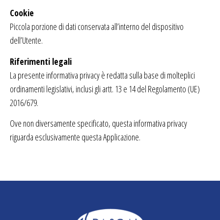
Cookie
Piccola porzione di dati conservata all’interno del dispositivo
dell’Utente.
Riferimenti legali
La presente informativa privacy è redatta sulla base di molteplici
ordinamenti legislativi, inclusi gli artt. 13 e 14 del Regolamento (UE)
2016/679.
Ove non diversamente specificato, questa informativa privacy
riguarda esclusivamente questa Applicazione.