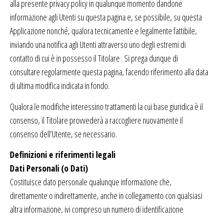
alla presente privacy policy in qualunque momento dandone
informazione agli Utenti su questa pagina e, se possibile, su questa
Applicazione nonché, qualora tecnicamente e legalmente fattibile,
inviando una notifica agli Utenti attraverso uno degli estremi di
contatto di cui è in possesso il Titolare . Si prega dunque di
consultare regolarmente questa pagina, facendo riferimento alla data
di ultima modifica indicata in fondo.
Qualora le modifiche interessino trattamenti la cui base giuridica è il
consenso, il Titolare provvederà a raccogliere nuovamente il
consenso dell’Utente, se necessario.
Definizioni e riferimenti legali
Dati Personali (o Dati)
Costituisce dato personale qualunque informazione che,
direttamente o indirettamente, anche in collegamento con qualsiasi
altra informazione, ivi compreso un numero di identificazione