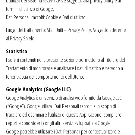
L’utilizzo del sistema reCAPTCHA è soggetto alla privacy policy e ai
termini di utilizzo di Google.
Dati Personali raccolti: Cookie e Dati di utilizzo.
Luogo del trattamento: Stati Uniti –
Privacy Policy
. Soggetto aderente
al Privacy Shield.
Statistica
I servizi contenuti nella presente sezione permettono al Titolare del
Trattamento di monitorare e analizzare i dati di traffico e servono a
tener traccia del comportamento dell’Utente.
Google Analytics (Google LLC)
Google Analytics è un servizio di analisi web fornito da Google LLC
(“Google”). Google utilizza i Dati Personali raccolti allo scopo di
tracciare ed esaminare l’utilizzo di questa Applicazione, compilare
report e condividerli con gli altri servizi sviluppati da Google.
Google potrebbe utilizzare i Dati Personali per contestualizzare e