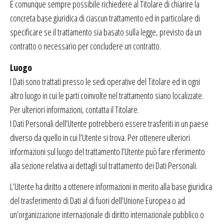
È comunque sempre possibile richiedere al Titolare di chiarire la
concreta base giuridica di ciascun trattamento ed in particolare di
specificare se il trattamento sia basato sulla legge, previsto da un
contratto o necessario per concludere un contratto.
Luogo
I Dati sono trattati presso le sedi operative del Titolare ed in ogni
altro luogo in cui le parti coinvolte nel trattamento siano localizzate.
Per ulteriori informazioni, contatta il Titolare.
I Dati Personali dell’Utente potrebbero essere trasferiti in un paese
diverso da quello in cui l’Utente si trova. Per ottenere ulteriori
informazioni sul luogo del trattamento l’Utente può fare riferimento
alla sezione relativa ai dettagli sul trattamento dei Dati Personali.
L’Utente ha diritto a ottenere informazioni in merito alla base giuridica
del trasferimento di Dati al di fuori dell’Unione Europea o ad
un’organizzazione internazionale di diritto internazionale pubblico o