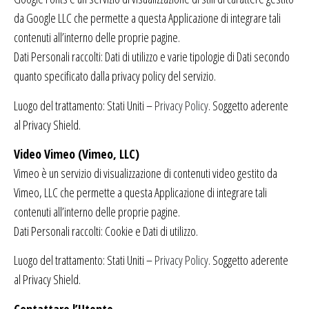
da Google LLC che permette a questa Applicazione di integrare tali
contenuti all’interno delle proprie pagine.
Dati Personali raccolti: Dati di utilizzo e varie tipologie di Dati secondo
quanto specificato dalla privacy policy del servizio.
Luogo del trattamento: Stati Uniti –
Privacy Policy
. Soggetto aderente
al Privacy Shield.
Video Vimeo (Vimeo, LLC)
Vimeo è un servizio di visualizzazione di contenuti video gestito da
Vimeo, LLC che permette a questa Applicazione di integrare tali
contenuti all’interno delle proprie pagine.
Dati Personali raccolti: Cookie e Dati di utilizzo.
Luogo del trattamento: Stati Uniti –
Privacy Policy
. Soggetto aderente
al Privacy Shield.
Contattare l’Utente