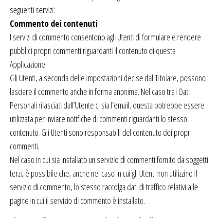
seguenti servizi:
Commento dei contenuti
I servizi di commento consentono agli Utenti di formulare e rendere
pubblici propri commenti riguardanti il contenuto di questa
Applicazione.
Gli Utenti, a seconda delle impostazioni decise dal Titolare, possono
lasciare il commento anche in forma anonima. Nel caso tra i Dati
Personali rilasciati dall’Utente ci sia l’email, questa potrebbe essere
utilizzata per inviare notifiche di commenti riguardanti lo stesso
contenuto. Gli Utenti sono responsabili del contenuto dei propri
commenti.
Nel caso in cui sia installato un servizio di commenti fornito da soggetti
terzi, è possibile che, anche nel caso in cui gli Utenti non utilizzino il
servizio di commento, lo stesso raccolga dati di traffico relativi alle
pagine in cui il servizio di commento è installato.