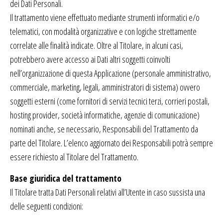
dei Dati Personali.
Il trattamento viene effettuato mediante strumenti informatici e/o
telematici, con modalità organizzative e con logiche strettamente
correlate alle finalità indicate. Oltre al Titolare, in alcuni casi,
potrebbero avere accesso ai Dati altri soggetti coinvolti
nell’organizzazione di questa Applicazione (personale amministrativo,
commerciale, marketing, legali, amministratori di sistema) ovvero
soggetti esterni (come fornitori di servizi tecnici terzi, corrieri postali,
hosting provider, società informatiche, agenzie di comunicazione)
nominati anche, se necessario, Responsabili del Trattamento da
parte del Titolare. L’elenco aggiornato dei Responsabili potrà sempre
essere richiesto al Titolare del Trattamento.
Base giuridica del trattamento
Il Titolare tratta Dati Personali relativi all’Utente in caso sussista una
delle seguenti condizioni: