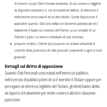
di ricevere i propri Dati in formato strutturato, di uso comune e leggibile
da dispositivo automatico e, ove tecnicamente fattibile, di ottenerne il
trasferimento senza ostacoli ad un altro titolare. Questa disposizione è
applicabile quando i Dati sono trattati con strumenti automatizzati ed il
trattamento è basato sul consenso dell’Utente, su un contratto di cui
l’Utente è parte o su misure contrattuali ad esso connesse.
proporre reclamo. L’Utente può proporre un reclamo all’autorità di
controllo della protezione dei dati personali competente o agire in sede
giudiziale.
Dettagli sul diritto di opposizione
Quando i Dati Personali sono trattati nell’interesse pubblico,
nell’esercizio di pubblici poteri di cui è investito il Titolare oppure per
perseguire un interesse legittimo del Titolare, gli Utenti hanno diritto
ad opporsi al trattamento per motivi connessi alla loro situazione
particolare.