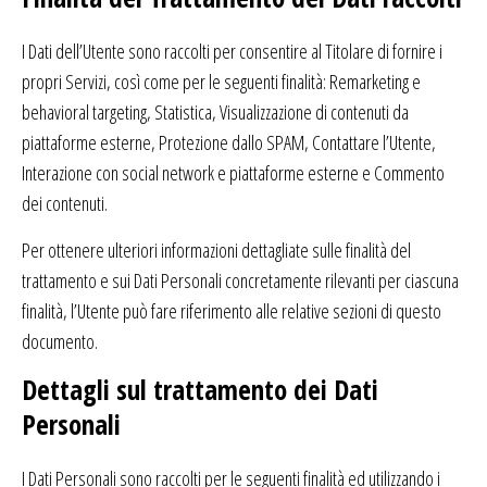
I Dati dell’Utente sono raccolti per consentire al Titolare di fornire i
propri Servizi, così come per le seguenti finalità: Remarketing e
behavioral targeting, Statistica, Visualizzazione di contenuti da
piattaforme esterne, Protezione dallo SPAM, Contattare l’Utente,
Interazione con social network e piattaforme esterne e Commento
dei contenuti.
Per ottenere ulteriori informazioni dettagliate sulle finalità del
trattamento e sui Dati Personali concretamente rilevanti per ciascuna
finalità, l’Utente può fare riferimento alle relative sezioni di questo
documento.
Dettagli sul trattamento dei Dati
Personali
I Dati Personali sono raccolti per le seguenti finalità ed utilizzando i