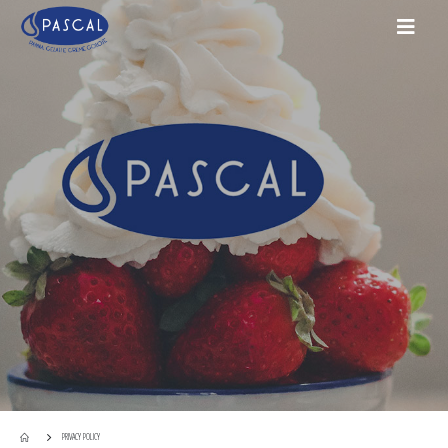
PRIVACY POLICY