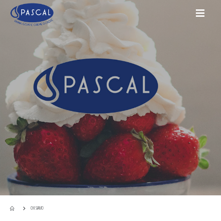
CHI SIAMO