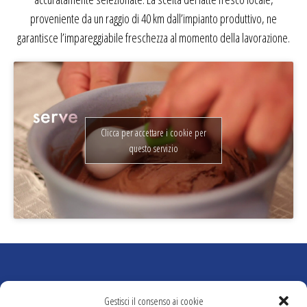
proveniente da un raggio di 40 km dall’impianto produttivo, ne
garantisce l’impareggiabile freschezza al momento della lavorazione.
Clicca per accettare i cookie per
questo servizio
Gestisci il consenso ai cookie