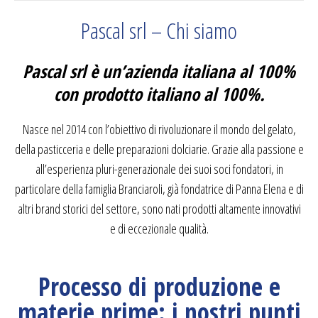
Pascal srl – Chi siamo
Pascal srl è un’azienda italiana al 100%
con prodotto italiano al 100%.
Nasce nel 2014 con l’obiettivo di rivoluzionare il mondo del gelato,
della pasticceria e delle preparazioni dolciarie. Grazie alla passione e
all’esperienza pluri-generazionale dei suoi soci fondatori, in
particolare della famiglia Branciaroli, già fondatrice di Panna Elena e di
altri brand storici del settore, sono nati prodotti altamente innovativi
e di eccezionale qualità.
Processo di produzione e
materie prime: i nostri punti