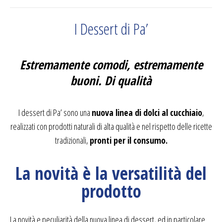
I Dessert di Pa’
Estremamente comodi, estremamente
buoni. Di qualità
I dessert di Pa’ sono una
nuova linea di dolci al cucchiaio
,
realizzati con prodotti naturali di alta qualità e nel rispetto delle ricette
tradizionali,
pronti per il consumo.
La novità è la versatilità del
prodotto
La novità e peculiarità della nuova linea di dessert, ed in particolare