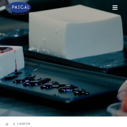
IL DESSERT DI PA’