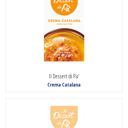
Il Dessert di Pa'
Crema Catalana