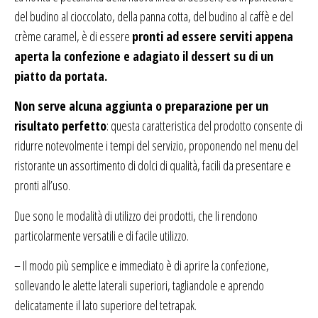
del budino al cioccolato, della panna cotta, del budino al caffè e del
crème caramel, è di essere
pronti ad essere serviti appena
aperta la confezione e adagiato il dessert su di un
piatto da portata.
Non serve alcuna aggiunta o preparazione per un
risultato perfetto
: questa caratteristica del prodotto consente di
ridurre notevolmente i tempi del servizio, proponendo nel menu del
ristorante un assortimento di dolci di qualità, facili da presentare e
pronti all’uso.
Due sono le modalità di utilizzo dei prodotti, che li rendono
particolarmente versatili e di facile utilizzo.
– Il modo più semplice e immediato è di aprire la confezione,
sollevando le alette laterali superiori, tagliandole e aprendo
delicatamente il lato superiore del tetrapak.