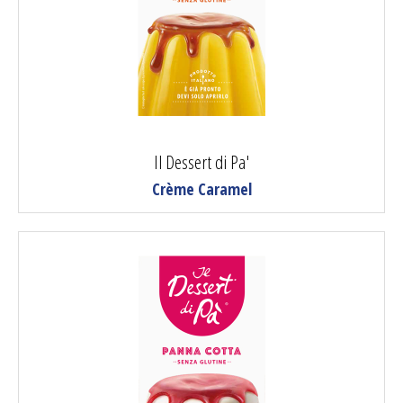
Il Dessert di Pa'
Crème Caramel