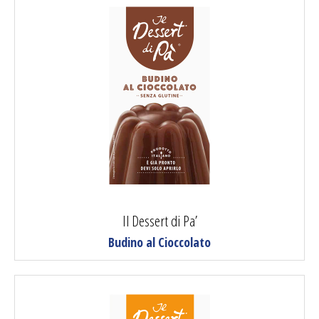
Il Dessert di Pa’
Budino al Cioccolato