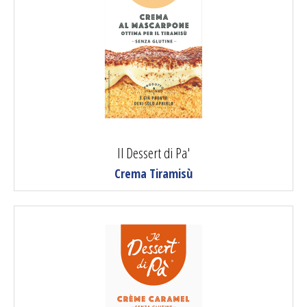
Il Dessert di Pa'
Crema Tiramisù