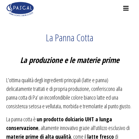
La Panna Cotta
La produzione e le materie prime
L’ottima qualità degli ingredienti principali (latte e panna)
delicatamente trattati e di propria produzione, conferiscono alla
panna cotta di Pa’ un inconfondibile colore bianco latte ed una
consistenza setosa e vellutata, morbida e tremolante al punto giusto.
La panna cotta è
un prodotto dolciario UHT a lunga
conservazione
, altamente innovativo grazie all’utilizzo esclusivo di
materie prime di alta qualità
, come il
latte fresco
di