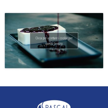
Clicca per accettare i cookie per
questo servizio