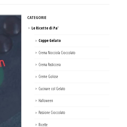
CATEGORIE
Le Ricette di Pa'
Coppe Gelato
Crema Nocciola Cioccolato
Crema Pasticcera
Creme Golose
Cucinare col Gelato
Halloween
Passione Cioccolato
Ricette