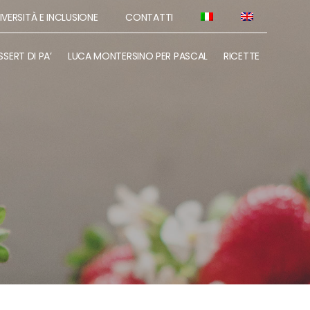
IVERSITÀ E INCLUSIONE
CONTATTI
SSERT DI PA’
LUCA MONTERSINO PER PASCAL
RICETTE